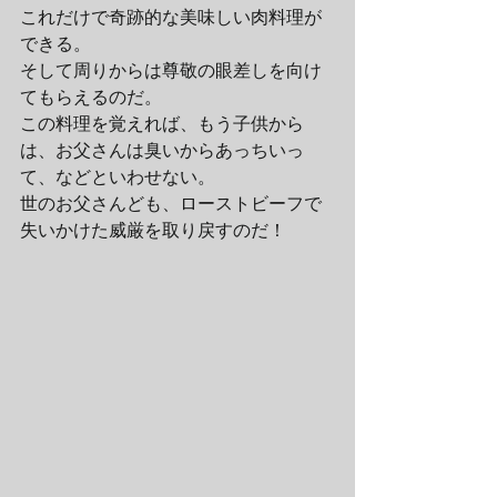
これだけで奇跡的な美味しい肉料理が
できる。
そして周りからは尊敬の眼差しを向け
てもらえるのだ。
この料理を覚えれば、もう子供から
は、お父さんは臭いからあっちいっ
て、などといわせない。
世のお父さんども、ローストビーフで
失いかけた威厳を取り戻すのだ！