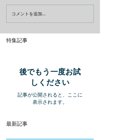
コメントを追加…
特集記事
後でもう一度お試
しください
記事が公開されると、ここに
表示されます。
最新記事