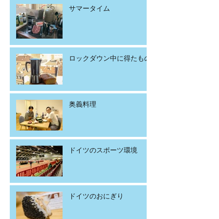
サマータイム
ロックダウン中に得たもの
奥義料理
ドイツのスポーツ環境
ドイツのおにぎり