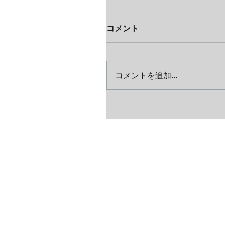
コメント
コメントを追加…