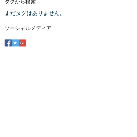
タグから検索
まだタグはありません。
ソーシャルメディア