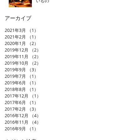
いもの
アーカイブ
2021年3月
（1）
1件の記事
2021年2月
（1）
1件の記事
2020年1月
（2）
2件の記事
2019年12月
（2）
2件の記事
2019年11月
（2）
2件の記事
2019年10月
（2）
2件の記事
2019年9月
（3）
3件の記事
2019年7月
（1）
1件の記事
2019年6月
（1）
1件の記事
2018年8月
（1）
1件の記事
2017年12月
（1）
1件の記事
2017年6月
（1）
1件の記事
2017年2月
（3）
3件の記事
2016年12月
（4）
4件の記事
2016年11月
（4）
4件の記事
2016年9月
（1）
1件の記事