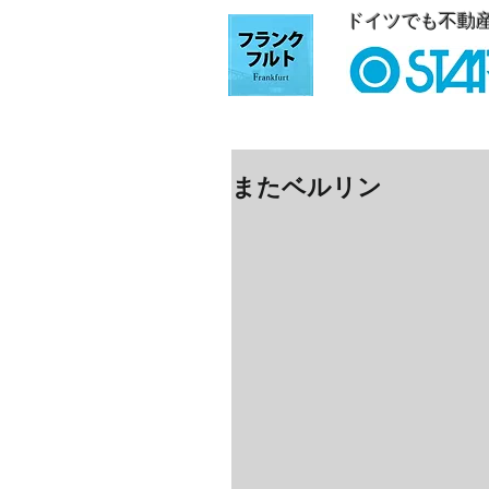
ドイツでも不動
またベルリン