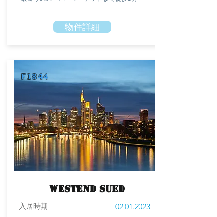
物件詳細
F1844
Westend Sued
入居時期
02.01.2023