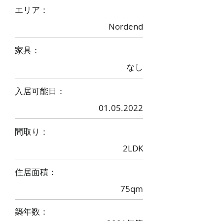
​エリア：
Nordend
家具：
なし
入居可能日：
01.05.2022
間取り：
2LDK
住居面積：
75qm
築年数：