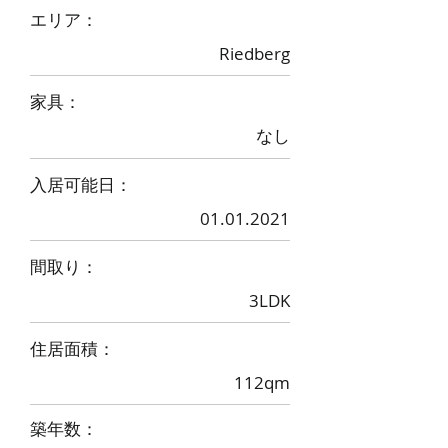
​エリア：
Riedberg
家具：
なし
入居可能日：
01.01.2021
間取り：
3LDK
住居面積：
112qm
築年数：