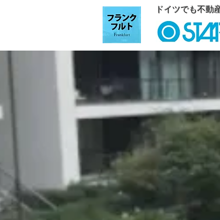
ドイツでも不動