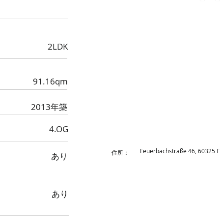
2LDK
91.16qm
2013年築
4.OG
Feuerbachstraße 46, 60325
​住所：
あり
あり