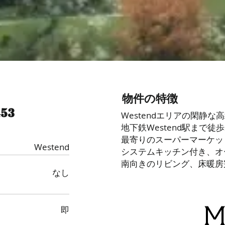
物件の特徴
453
Westendエリアの閑静な
地下鉄Westend駅まで徒歩
最寄りのスーパーマーケッ
Westend
システムキッチン付き、オ
南向きのリビング、床暖房
なし
即