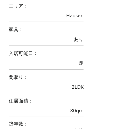
​エリア：
Hausen
家具：
あり
入居可能日：
即
間取り：
2LDK
住居面積：
80qm
築年数：