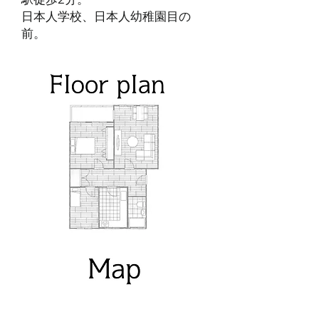
日本人学校、日本人幼稚園目の
前。