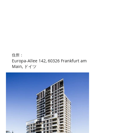
​住所：
Europa-Allee 142, 60326 Frankfurt am
Main, ドイツ