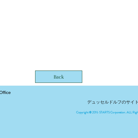
Back
ffice
デュッセルドルフのサイ
Copyright © 2016 STARTS Corporation. ALL Rig