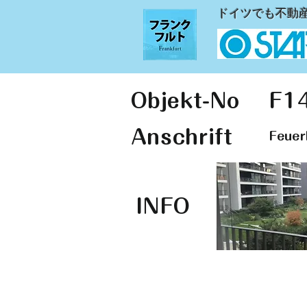
ドイツでも不動
Objekt-No
F1
Anschrift
Feuer
INFO