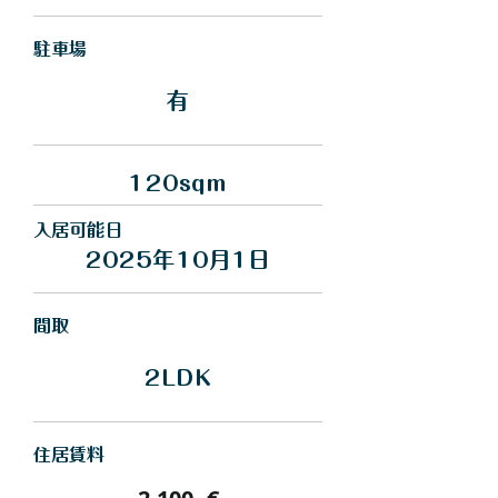
駐車場
有
120sqm
入居可能日
2025年10月1日
間取
2LDK
住居賃料