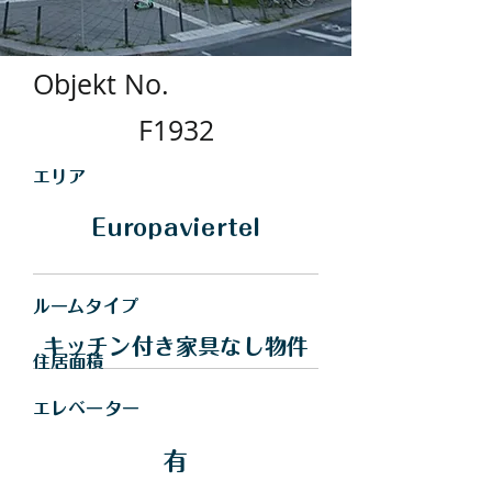
Objekt No.
F1932
​エリア
Europaviertel
​ルームタイプ
キッチン付き家具なし物件
住居面積
エレベーター
有