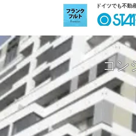
ドイツでも不動
コン