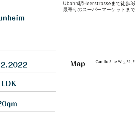
Ubahn駅Heerstrasseまで徒歩3
最寄りのスーパーマーケットまで
unheim
Camillo-Sitte-Weg 31,
Map
12.2022
LDK
20qm