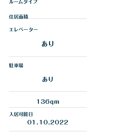
​ルームタイプ
住居面積
エレベーター
あり
駐車場
あり
136qm
入居可能日
01.10.2022