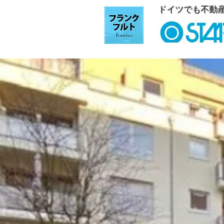
ドイツでも不動