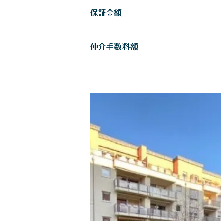
保証金額
仲介手数料額