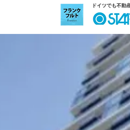
ドイツでも不動