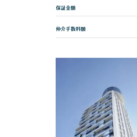
保証金額
仲介手数料額