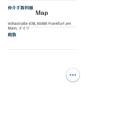
仲介手数料額
Map
Voltastraße 63B, 60486 Frankfurt am
Main, ドイツ
​階数
間取り