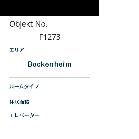
Objekt No.
F1273
​エリア
Bockenheim
​ルームタイプ
住居面積
エレベーター