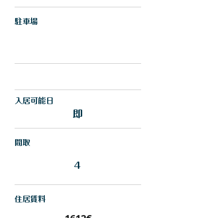
駐車場
入居可能日
即
間取
4
住居賃料