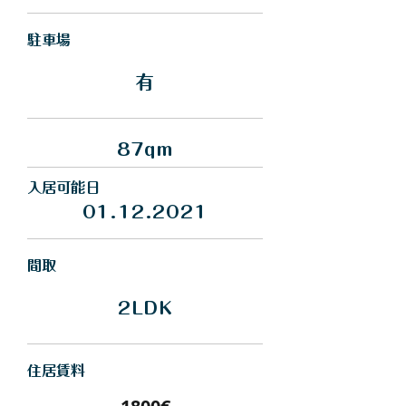
駐車場
有
87qm
入居可能日
01.12.2021
間取
2LDK
住居賃料