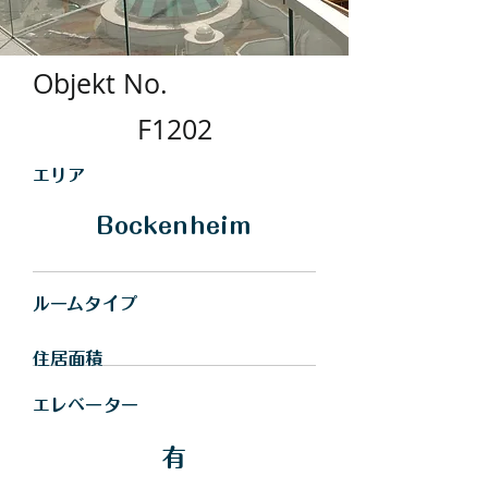
Objekt No.
F1202
​エリア
Bockenheim
​ルームタイプ
住居面積
エレベーター
有