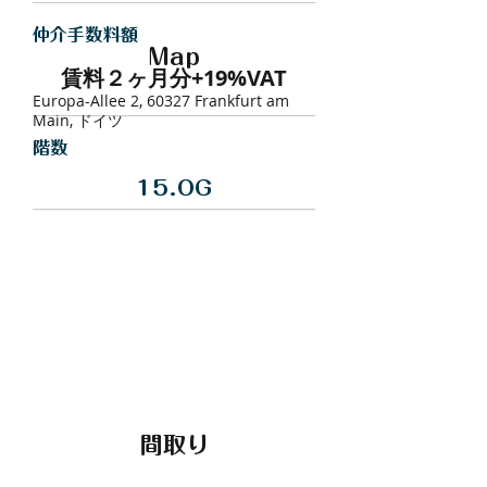
仲介手数料額
Map
賃料２ヶ月分+19%VAT
Europa-Allee 2, 60327 Frankfurt am
Main, ドイツ
​階数
15.OG
間取り