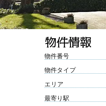
​物件番号
​物件タイプ​
エリア
最寄り駅