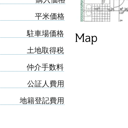
平米価格
駐車場価格
土地取得税
​仲介手数料
公証人費用
地籍登記費用