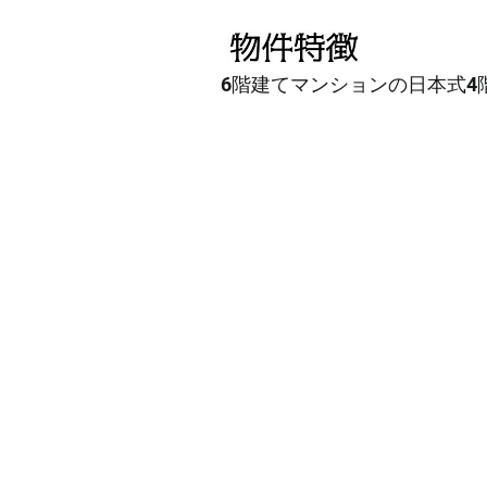
6階建てマンションの日本式4