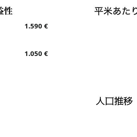
1.590 €
1.050 €