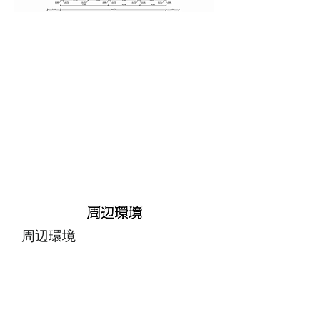
​周辺環境