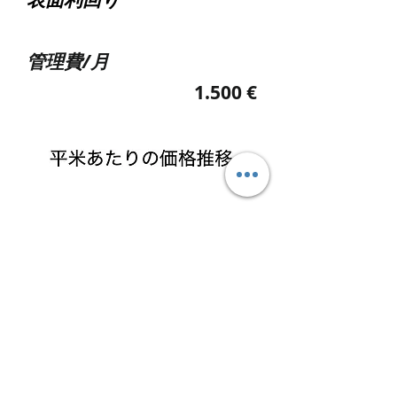
管理費/月
1.500 €