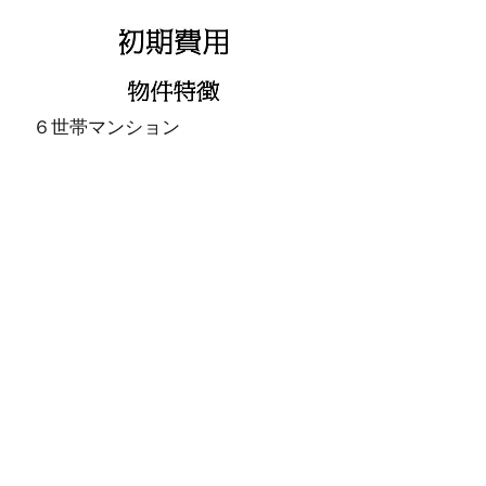
６世帯マンション