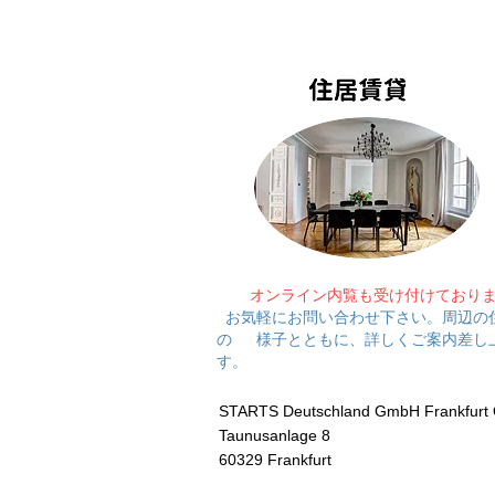
オンライン内覧も受け付けており
お気軽にお問い合わせ下さい。周辺の
の 様子とともに、詳しくご案内差し
す。
STARTS Deutschland GmbH Frankfurt O
Taunusanlage 8
60329 Frankfurt